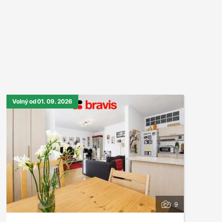
Volný od 01. 09. 2026
9