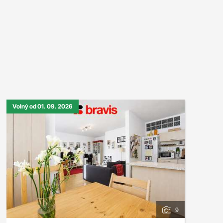
Volný od 01. 09. 2026
9