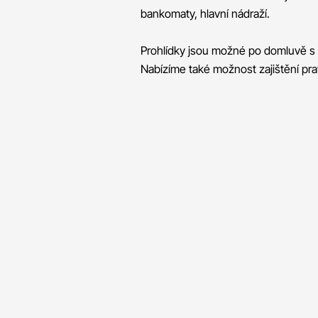
bankomaty, hlavní nádraží.
Prohlídky jsou možné po domluvě 
Nabízíme také možnost zajištění pra