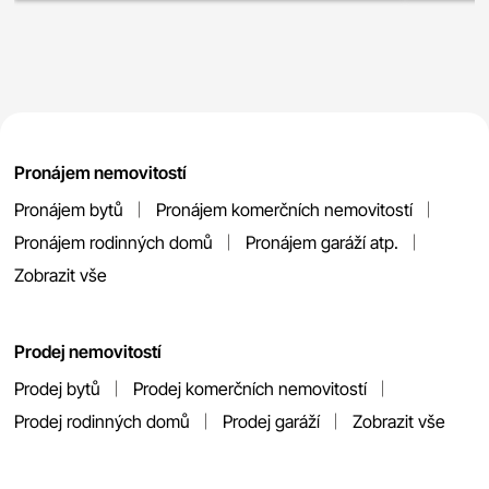
Pronájem nemovitostí
Pronájem bytů
Pronájem komerčních nemovitostí
Pronájem rodinných domů
Pronájem garáží atp.
Zobrazit vše
Prodej nemovitostí
Prodej bytů
Prodej komerčních nemovitostí
Prodej rodinných domů
Prodej garáží
Zobrazit vše