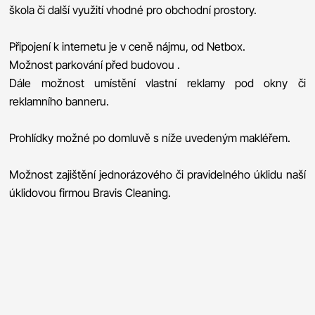
škola či další využití vhodné pro obchodní prostory.
Připojení k internetu je v ceně nájmu, od Netbox.
Možnost parkování před budovou .
Dále možnost umístění vlastní reklamy pod okny či
reklamního banneru.
Prohlídky možné po domluvě s níže uvedeným makléřem.
Možnost zajištění jednorázového či pravidelného úklidu naší
úklidovou firmou Bravis Cleaning.