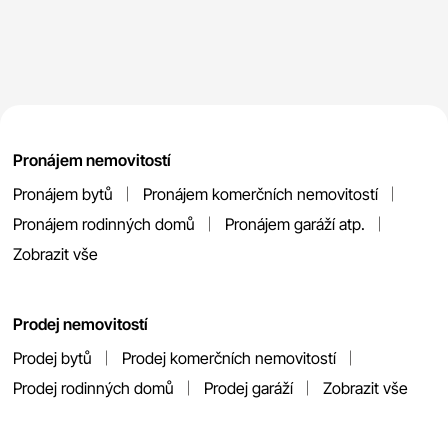
Pronájem nemovitostí
Pronájem bytů
Pronájem komerčních nemovitostí
Pronájem rodinných domů
Pronájem garáží atp.
Zobrazit vše
Prodej nemovitostí
Prodej bytů
Prodej komerčních nemovitostí
Prodej rodinných domů
Prodej garáží
Zobrazit vše