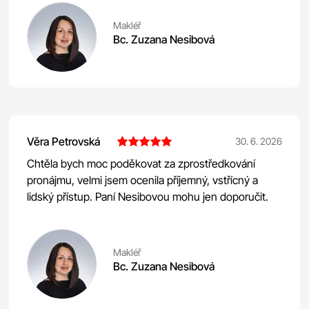
Makléř
Bc. Zuzana Nesibová
Věra Petrovská
30. 6. 2026
Chtěla bych moc poděkovat za zprostředkování
pronájmu, velmi jsem ocenila příjemný, vstřícný a
lidský přístup. Paní Nesibovou mohu jen doporučit.
Makléř
Bc. Zuzana Nesibová