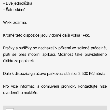
- Dvě jednolůžka
- Šatní skříně
Wi-Fi zdarma.
Kromě této dispozice jsou v domě další volná 1+kk.
Pračky a sušičky se nacházejí v přízemí ve sdílené prádelně,
platí se přes mobilní aplikaci. Možnost také pravidelného
úklidu za poplatek.
Dále k dispozici garážové parkovací stání za 2 500 Kč/měsíc.
Pro více informací a domluvení prohlídky kontaktujte níže
uvedeného makléře.